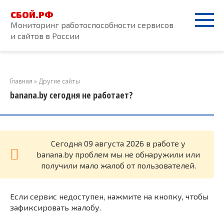
Перейти
СБОЙ.РФ
к
Мониторинг работоспособности сервисов
контенту
и сайтов в России
Главная
»
Другие сайты
banana.by сегодня не работает?
Cегодня 09 августа 2026 в работе у
banana.by проблем мы не обнаружили или
получили мало жалоб от пользователей.
Если сервис недоступен, нажмите на кнопку, чтобы
зафиксировать жалобу.