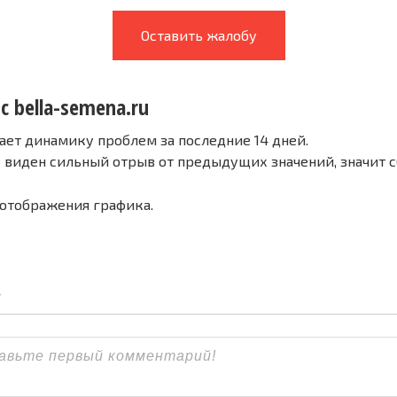
Оставить жалобу
с bella-semena.ru
ает динамику проблем за последние 14 дней.
е виден сильный отрыв от предыдущих значений, значит 
 отображения графика.