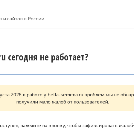
 и сайтов в России
ru сегодня не работает?
густа 2026 в работе у bella-semena.ru проблем мы не обн
получили мало жалоб от пользователей.
оступен, нажмите на кнопку, чтобы зафиксировать жалоб