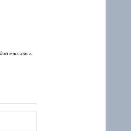
сбой массовый.