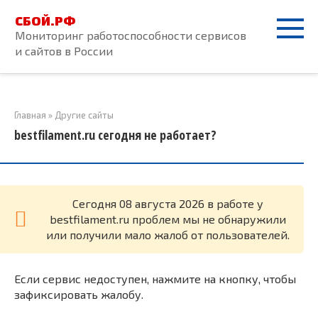
Перейти
СБОЙ.РФ
к
Мониторинг работоспособности сервисов
контенту
и сайтов в России
Главная
»
Другие сайты
bestfilament.ru сегодня не работает?
Cегодня 08 августа 2026 в работе у
bestfilament.ru проблем мы не обнаружили
или получили мало жалоб от пользователей.
Если сервис недоступен, нажмите на кнопку, чтобы
зафиксировать жалобу.