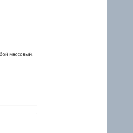
сбой массовый.