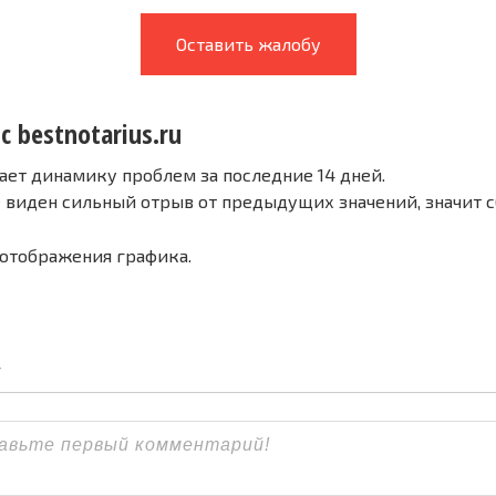
Оставить жалобу
с bestnotarius.ru
ает динамику проблем за последние 14 дней.
е виден сильный отрыв от предыдущих значений, значит 
 отображения графика.