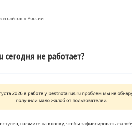
 и сайтов в России
ru сегодня не работает?
густа 2026 в работе у bestnotarius.ru проблем мы не обна
получили мало жалоб от пользователей.
оступен, нажмите на кнопку, чтобы зафиксировать жалоб