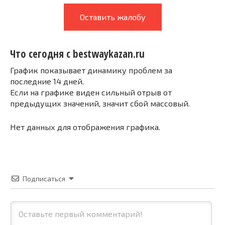
Оставить жалобу
Что сегодня с bestwaykazan.ru
График показывает динамику проблем за
последние 14 дней.
Если на графике виден сильный отрыв от
предыдущих значений, значит сбой массовый.
Нет данных для отображения графика.
Подписаться