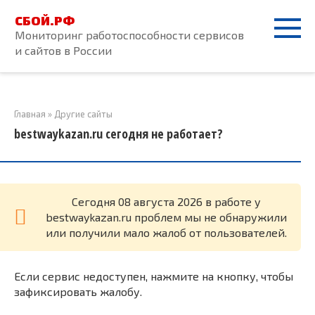
Перейти
СБОЙ.РФ
к
Мониторинг работоспособности сервисов
контенту
и сайтов в России
Главная
»
Другие сайты
bestwaykazan.ru сегодня не работает?
Cегодня 08 августа 2026 в работе у
bestwaykazan.ru проблем мы не обнаружили
или получили мало жалоб от пользователей.
Если сервис недоступен, нажмите на кнопку, чтобы
зафиксировать жалобу.