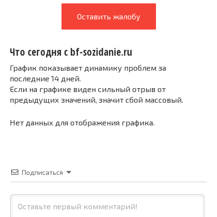
Оставить жалобу
Что сегодня с bf-sozidanie.ru
График показывает динамику проблем за
последние 14 дней.
Если на графике виден сильный отрыв от
предыдущих значений, значит сбой массовый.
Нет данных для отображения графика.
Подписаться