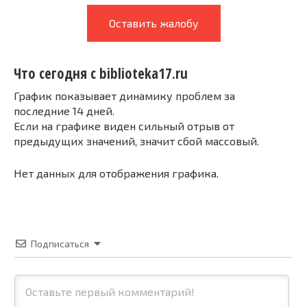
Оставить жалобу
Что сегодня с biblioteka17.ru
График показывает динамику проблем за
последние 14 дней.
Если на графике виден сильный отрыв от
предыдущих значений, значит сбой массовый.
Нет данных для отображения графика.
Подписаться