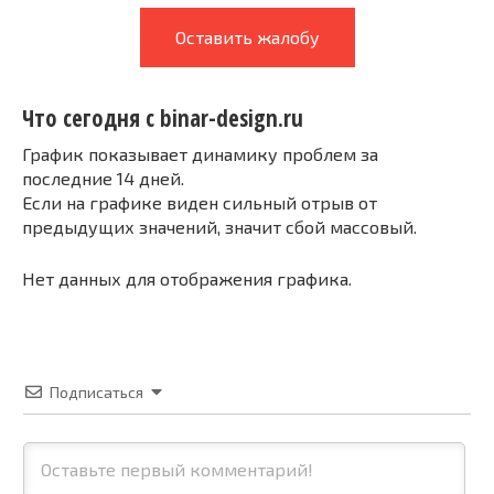
Оставить жалобу
Что сегодня с binar-design.ru
График показывает динамику проблем за
последние 14 дней.
Если на графике виден сильный отрыв от
предыдущих значений, значит сбой массовый.
Нет данных для отображения графика.
Подписаться