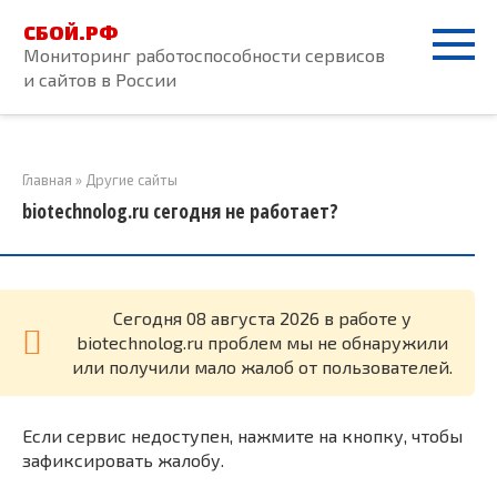
Перейти
СБОЙ.РФ
к
Мониторинг работоспособности сервисов
контенту
и сайтов в России
Главная
»
Другие сайты
biotechnolog.ru сегодня не работает?
Cегодня 08 августа 2026 в работе у
biotechnolog.ru проблем мы не обнаружили
или получили мало жалоб от пользователей.
Если сервис недоступен, нажмите на кнопку, чтобы
зафиксировать жалобу.