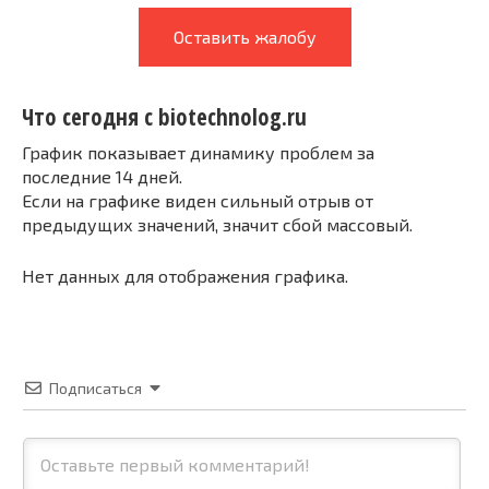
Оставить жалобу
Что сегодня с biotechnolog.ru
График показывает динамику проблем за
последние 14 дней.
Если на графике виден сильный отрыв от
предыдущих значений, значит сбой массовый.
Нет данных для отображения графика.
Подписаться