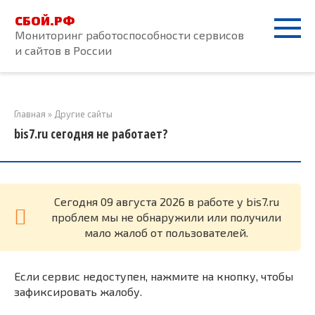
Перейти
СБОЙ.РФ
к
Мониторинг работоспособности сервисов
контенту
и сайтов в России
Главная
»
Другие сайты
bis7.ru сегодня не работает?
Cегодня 09 августа 2026 в работе у bis7.ru
проблем мы не обнаружили или получили
мало жалоб от пользователей.
Если сервис недоступен, нажмите на кнопку, чтобы
зафиксировать жалобу.