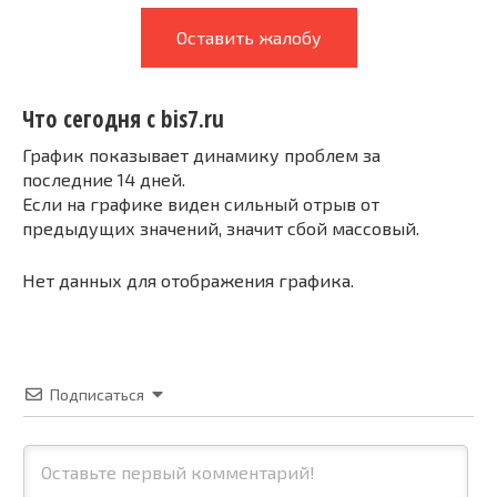
Оставить жалобу
Что сегодня с bis7.ru
График показывает динамику проблем за
последние 14 дней.
Если на графике виден сильный отрыв от
предыдущих значений, значит сбой массовый.
Нет данных для отображения графика.
Подписаться