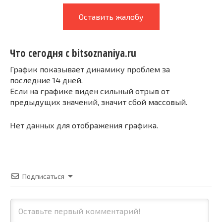
Оставить жалобу
Что сегодня с bitsoznaniya.ru
График показывает динамику проблем за
последние 14 дней.
Если на графике виден сильный отрыв от
предыдущих значений, значит сбой массовый.
Нет данных для отображения графика.
Подписаться