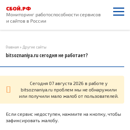
Перейти
СБОЙ.РФ
к
Мониторинг работоспособности сервисов
контенту
и сайтов в России
Главная
»
Другие сайты
bitsoznaniya.ru сегодня не работает?
Cегодня 07 августа 2026 в работе у
bitsoznaniya.ru проблем мы не обнаружили
или получили мало жалоб от пользователей.
Если сервис недоступен, нажмите на кнопку, чтобы
зафиксировать жалобу.