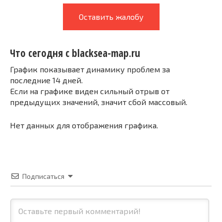
Оставить жалобу
Что сегодня с blacksea-map.ru
График показывает динамику проблем за
последние 14 дней.
Если на графике виден сильный отрыв от
предыдущих значений, значит сбой массовый.
Нет данных для отображения графика.
Подписаться