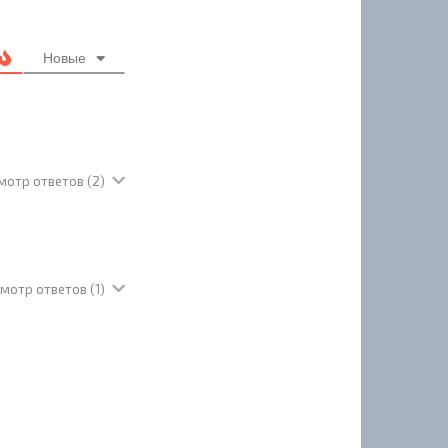
Новые
мотр ответов
(2)
мотр ответов
(1)