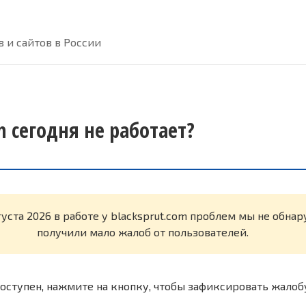
 и сайтов в России
m сегодня не работает?
густа 2026 в работе у blacksprut.com проблем мы не обна
получили мало жалоб от пользователей.
оступен, нажмите на кнопку, чтобы зафиксировать жалоб