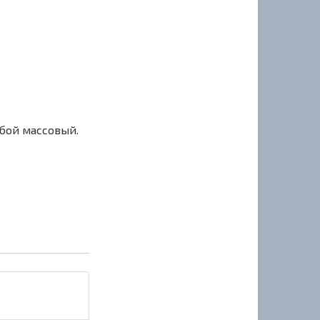
сбой массовый.