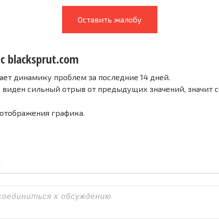
Оставить жалобу
с blacksprut.com
ает динамику проблем за последние 14 дней.
е виден сильный отрыв от предыдущих значений, значит 
 отображения графика.