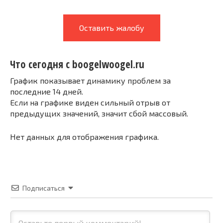
Оставить жалобу
Что сегодня с boogelwoogel.ru
График показывает динамику проблем за
последние 14 дней.
Если на графике виден сильный отрыв от
предыдущих значений, значит сбой массовый.
Нет данных для отображения графика.
Подписаться