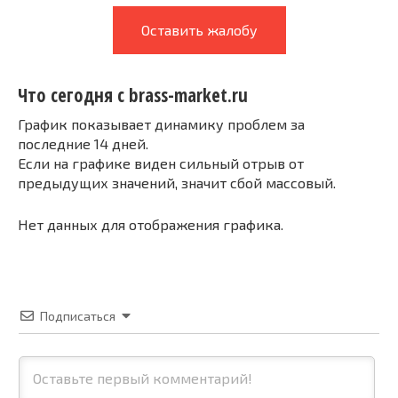
Оставить жалобу
Что сегодня с brass-market.ru
График показывает динамику проблем за
последние 14 дней.
Если на графике виден сильный отрыв от
предыдущих значений, значит сбой массовый.
Нет данных для отображения графика.
Подписаться