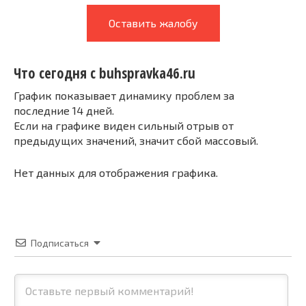
Оставить жалобу
Что сегодня с buhspravka46.ru
График показывает динамику проблем за
последние 14 дней.
Если на графике виден сильный отрыв от
предыдущих значений, значит сбой массовый.
Нет данных для отображения графика.
Подписаться