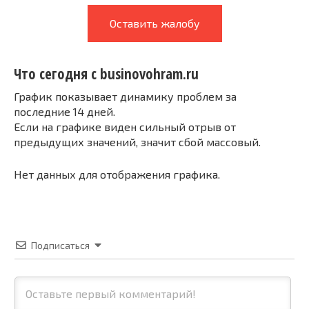
Оставить жалобу
Что сегодня с businovohram.ru
График показывает динамику проблем за
последние 14 дней.
Если на графике виден сильный отрыв от
предыдущих значений, значит сбой массовый.
Нет данных для отображения графика.
Подписаться