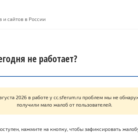
 и сайтов в России
сегодня не работает?
вгуста 2026 в работе у cc.sferum.ru проблем мы не обнар
получили мало жалоб от пользователей.
оступен, нажмите на кнопку, чтобы зафиксировать жалоб