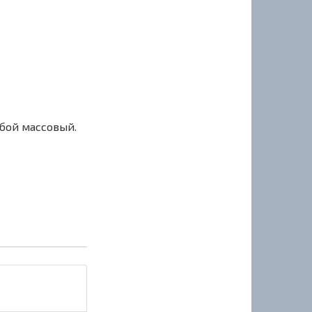
сбой массовый.