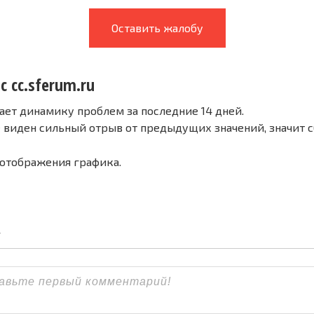
Оставить жалобу
с cc.sferum.ru
ает динамику проблем за последние 14 дней.
е виден сильный отрыв от предыдущих значений, значит 
 отображения графика.