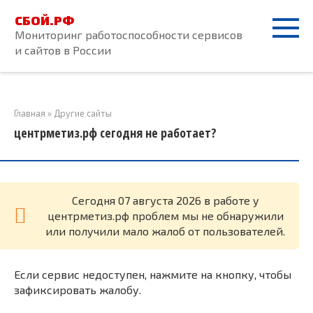
Перейти
СБОЙ.РФ
к
Мониторинг работоспособности сервисов
контенту
и сайтов в России
Главная
»
Другие сайты
центрметиз.рф сегодня не работает?
Cегодня 07 августа 2026 в работе у
центрметиз.рф проблем мы не обнаружили
или получили мало жалоб от пользователей.
Если сервис недоступен, нажмите на кнопку, чтобы
зафиксировать жалобу.