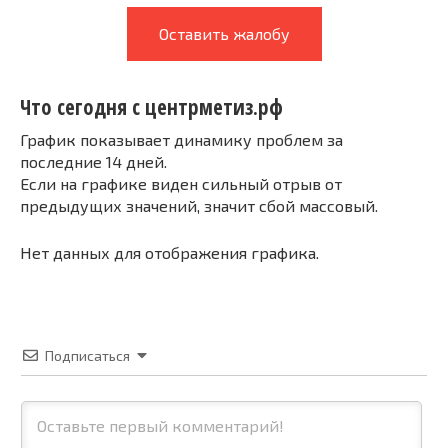
Оставить жалобу
Что сегодня с центрметиз.рф
График показывает динамику проблем за
последние 14 дней.
Если на графике виден сильный отрыв от
предыдущих значений, значит сбой массовый.
Нет данных для отображения графика.
Подписаться