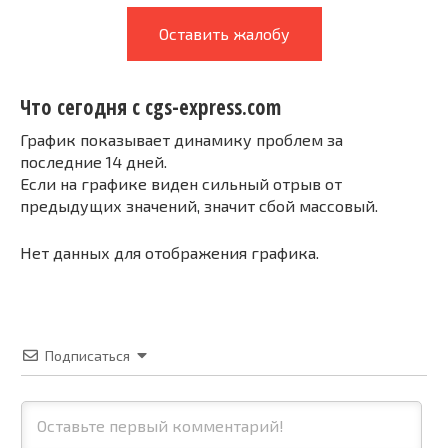
Оставить жалобу
Что сегодня с cgs-express.com
График показывает динамику проблем за
последние 14 дней.
Если на графике виден сильный отрыв от
предыдущих значений, значит сбой массовый.
Нет данных для отображения графика.
Подписаться