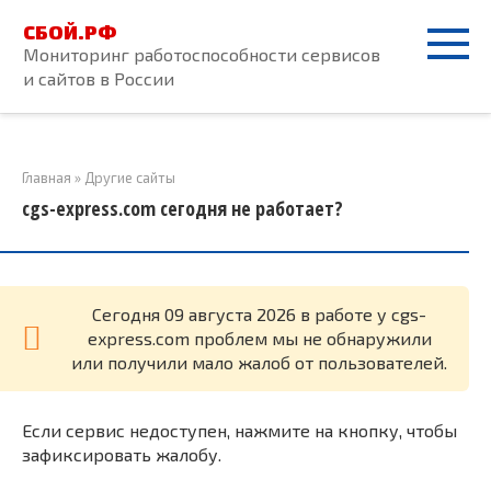
Перейти
СБОЙ.РФ
к
Мониторинг работоспособности сервисов
контенту
и сайтов в России
Главная
»
Другие сайты
cgs-express.com сегодня не работает?
Cегодня 09 августа 2026 в работе у cgs-
express.com проблем мы не обнаружили
или получили мало жалоб от пользователей.
Если сервис недоступен, нажмите на кнопку, чтобы
зафиксировать жалобу.