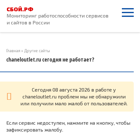
Перейти
СБОЙ.РФ
к
Мониторинг работоспособности сервисов
контенту
и сайтов в России
Главная
»
Другие сайты
chaneloutlet.ru сегодня не работает?
Cегодня 08 августа 2026 в работе у
chaneloutlet.ru проблем мы не обнаружили
или получили мало жалоб от пользователей.
Если сервис недоступен, нажмите на кнопку, чтобы
зафиксировать жалобу.