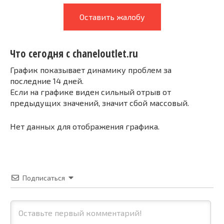
Оставить жалобу
Что сегодня с chaneloutlet.ru
График показывает динамику проблем за
последние 14 дней.
Если на графике виден сильный отрыв от
предыдущих значений, значит сбой массовый.
Нет данных для отображения графика.
Подписаться