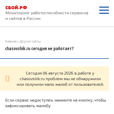
Перейти
СБОЙ.РФ
к
Мониторинг работоспособности сервисов
контенту
и сайтов в России
Главная
»
Другие сайты
chasovshik.ru сегодня не работает?
Cегодня 06 августа 2026 в работе у
chasovshik.ru проблем мы не обнаружили
или получили мало жалоб от пользователей.
Если сервис недоступен, нажмите на кнопку, чтобы
зафиксировать жалобу.