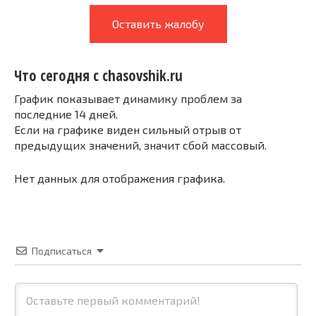
Оставить жалобу
Что сегодня с chasovshik.ru
График показывает динамику проблем за
последние 14 дней.
Если на графике виден сильный отрыв от
предыдущих значений, значит сбой массовый.
Нет данных для отображения графика.
Подписаться