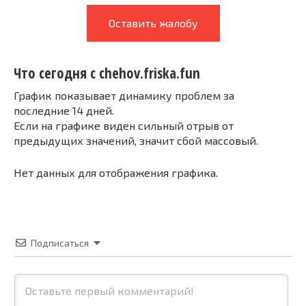
Оставить жалобу
Что сегодня с chehov.friska.fun
График показывает динамику проблем за
последние 14 дней.
Если на графике виден сильный отрыв от
предыдущих значений, значит сбой массовый.
Нет данных для отображения графика.
Подписаться