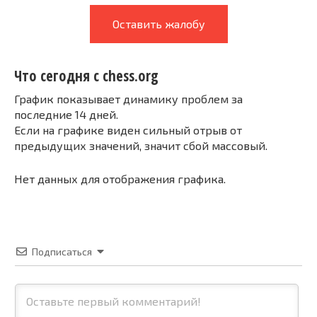
Оставить жалобу
Что сегодня с chess.org
График показывает динамику проблем за
последние 14 дней.
Если на графике виден сильный отрыв от
предыдущих значений, значит сбой массовый.
Нет данных для отображения графика.
Подписаться