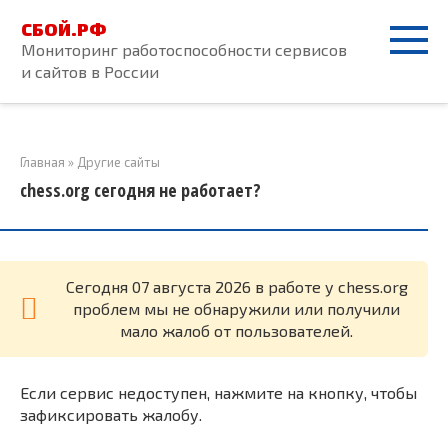
Перейти
СБОЙ.РФ
к
Мониторинг работоспособности сервисов
контенту
и сайтов в России
Главная
»
Другие сайты
chess.org сегодня не работает?
Cегодня 07 августа 2026 в работе у chess.org
проблем мы не обнаружили или получили
мало жалоб от пользователей.
Если сервис недоступен, нажмите на кнопку, чтобы
зафиксировать жалобу.