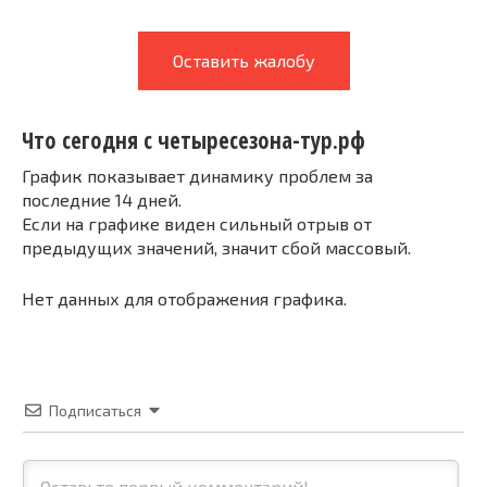
Оставить жалобу
Что сегодня с четыресезона-тур.рф
График показывает динамику проблем за
последние 14 дней.
Если на графике виден сильный отрыв от
предыдущих значений, значит сбой массовый.
Нет данных для отображения графика.
Подписаться