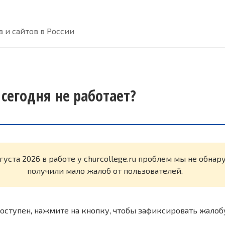
 и сайтов в России
u сегодня не работает?
густа 2026 в работе у churcollege.ru проблем мы не обна
получили мало жалоб от пользователей.
оступен, нажмите на кнопку, чтобы зафиксировать жалоб