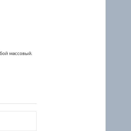
сбой массовый.