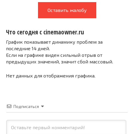
Оставить жалобу
Что сегодня с cinemaowner.ru
График показывает динамику проблем за
последние 14 дней.
Если на графике виден сильный отрыв от
предыдущих значений, значит сбой массовый.
Нет данных для отображения графика.
Подписаться