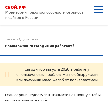
Перейти
СБОЙ.РФ
к
Мониторинг работоспособности сервисов
контенту
и сайтов в России
Главная
»
Другие сайты
cinemaowner.ru сегодня не работает?
Cегодня 06 августа 2026 в работе у
cinemaowner.ru проблем мы не обнаружили
или получили мало жалоб от пользователей.
Если сервис недоступен, нажмите на кнопку, чтобы
зафиксировать жалобу.