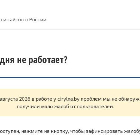
 и сайтов в России
годня не работает?
августа 2026 в работе у cirylna.by проблем мы не обнару
получили мало жалоб от пользователей.
оступен, нажмите на кнопку, чтобы зафиксировать жалоб