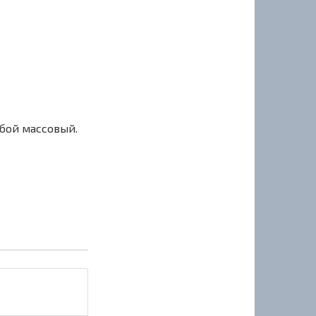
сбой массовый.