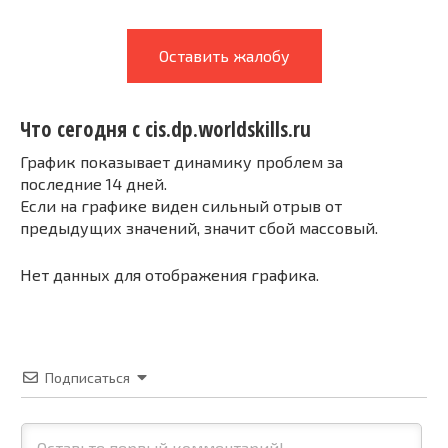
Оставить жалобу
Что сегодня с cis.dp.worldskills.ru
График показывает динамику проблем за
последние 14 дней.
Если на графике виден сильный отрыв от
предыдущих значений, значит сбой массовый.
Нет данных для отображения графика.
Подписаться