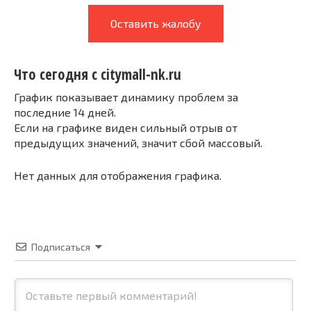
Оставить жалобу
Что сегодня с citymall-nk.ru
График показывает динамику проблем за
последние 14 дней.
Если на графике виден сильный отрыв от
предыдущих значений, значит сбой массовый.
Нет данных для отображения графика.
Подписаться