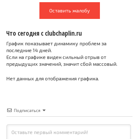
Оставить жалобу
Что сегодня с clubchaplin.ru
График показывает динамику проблем за
последние 14 дней.
Если на графике виден сильный отрыв от
предыдущих значений, значит сбой массовый.
Нет данных для отображения графика.
Подписаться