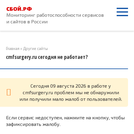
Перейти
СБОЙ.РФ
к
Мониторинг работоспособности сервисов
контенту
и сайтов в России
Главная
»
Другие сайты
cmfsurgery.ru сегодня не работает?
Cегодня 09 августа 2026 в работе у
cmfsurgery.ru проблем мы не обнаружили
или получили мало жалоб от пользователей.
Если сервис недоступен, нажмите на кнопку, чтобы
зафиксировать жалобу.