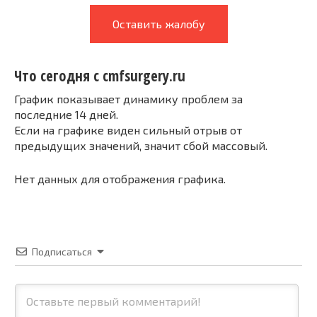
Оставить жалобу
Что сегодня с cmfsurgery.ru
График показывает динамику проблем за
последние 14 дней.
Если на графике виден сильный отрыв от
предыдущих значений, значит сбой массовый.
Нет данных для отображения графика.
Подписаться