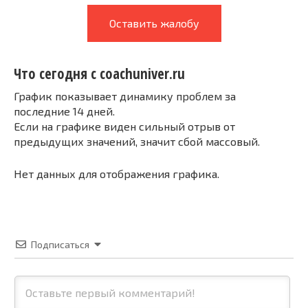
Оставить жалобу
Что сегодня с coachuniver.ru
График показывает динамику проблем за
последние 14 дней.
Если на графике виден сильный отрыв от
предыдущих значений, значит сбой массовый.
Нет данных для отображения графика.
Подписаться