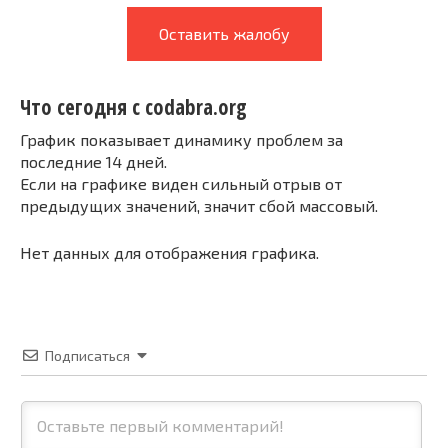
Оставить жалобу
Что сегодня с codabra.org
График показывает динамику проблем за
последние 14 дней.
Если на графике виден сильный отрыв от
предыдущих значений, значит сбой массовый.
Нет данных для отображения графика.
Подписаться