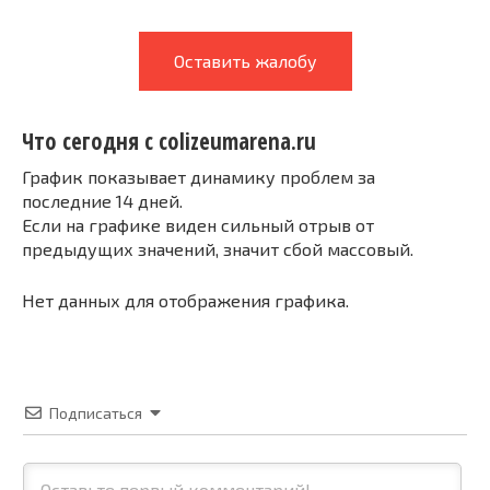
Оставить жалобу
Что сегодня с colizeumarena.ru
График показывает динамику проблем за
последние 14 дней.
Если на графике виден сильный отрыв от
предыдущих значений, значит сбой массовый.
Нет данных для отображения графика.
Подписаться