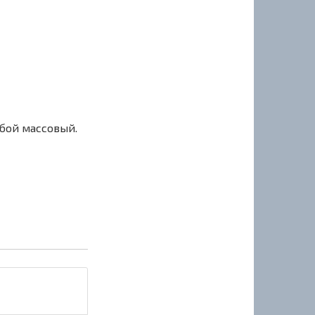
сбой массовый.