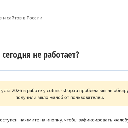
 и сайтов в России
u сегодня не работает?
густа 2026 в работе у colmic-shop.ru проблем мы не обна
получили мало жалоб от пользователей.
оступен, нажмите на кнопку, чтобы зафиксировать жалоб