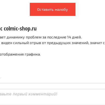
Оставить жалобу
с colmic-shop.ru
ает динамику проблем за последние 14 дней.
е виден сильный отрыв от предыдущих значений, значит 
 отображения графика.