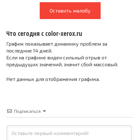
Оставить жалобу
Что сегодня с color-xerox.ru
График показывает динамику проблем за
последние 14 дней.
Если на графике виден сильный отрыв от
предыдущих значений, значит сбой массовый.
Нет данных для отображения графика.
Подписаться