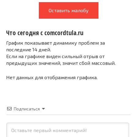
Оставить жалобу
Что сегодня с comcordtula.ru
График показывает динамику проблем за
последние 14 дней.
Если на графике виден сильный отрыв от
предыдущих значений, значит сбой массовый.
Нет данных для отображения графика.
Подписаться