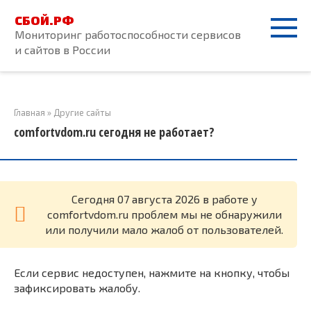
Перейти
СБОЙ.РФ
к
Мониторинг работоспособности сервисов
контенту
и сайтов в России
Главная
»
Другие сайты
comfortvdom.ru сегодня не работает?
Cегодня 07 августа 2026 в работе у
comfortvdom.ru проблем мы не обнаружили
или получили мало жалоб от пользователей.
Если сервис недоступен, нажмите на кнопку, чтобы
зафиксировать жалобу.