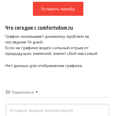
Оставить жалобу
Что сегодня с comfortvdom.ru
График показывает динамику проблем за
последние 14 дней.
Если на графике виден сильный отрыв от
предыдущих значений, значит сбой массовый.
Нет данных для отображения графика.
Подписаться