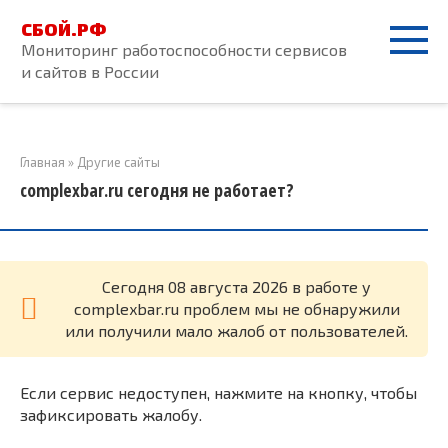
Перейти
СБОЙ.РФ
к
Мониторинг работоспособности сервисов
контенту
и сайтов в России
Главная
»
Другие сайты
complexbar.ru сегодня не работает?
Cегодня 08 августа 2026 в работе у
complexbar.ru проблем мы не обнаружили
или получили мало жалоб от пользователей.
Если сервис недоступен, нажмите на кнопку, чтобы
зафиксировать жалобу.