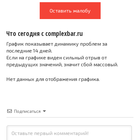
Оставить жалобу
Что сегодня с complexbar.ru
График показывает динамику проблем за
последние 14 дней.
Если на графике виден сильный отрыв от
предыдущих значений, значит сбой массовый.
Нет данных для отображения графика.
Подписаться