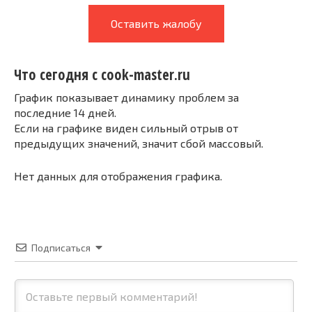
Оставить жалобу
Что сегодня с cook-master.ru
График показывает динамику проблем за
последние 14 дней.
Если на графике виден сильный отрыв от
предыдущих значений, значит сбой массовый.
Нет данных для отображения графика.
Подписаться