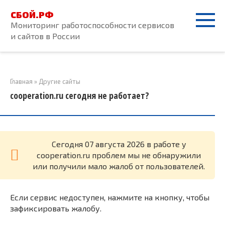
Перейти
СБОЙ.РФ
к
Мониторинг работоспособности сервисов
контенту
и сайтов в России
Главная
»
Другие сайты
cooperation.ru сегодня не работает?
Cегодня 07 августа 2026 в работе у
cooperation.ru проблем мы не обнаружили
или получили мало жалоб от пользователей.
Если сервис недоступен, нажмите на кнопку, чтобы
зафиксировать жалобу.