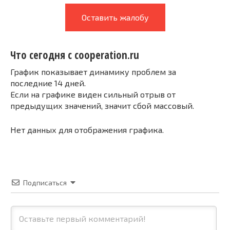
Оставить жалобу
Что сегодня с cooperation.ru
График показывает динамику проблем за
последние 14 дней.
Если на графике виден сильный отрыв от
предыдущих значений, значит сбой массовый.
Нет данных для отображения графика.
Подписаться