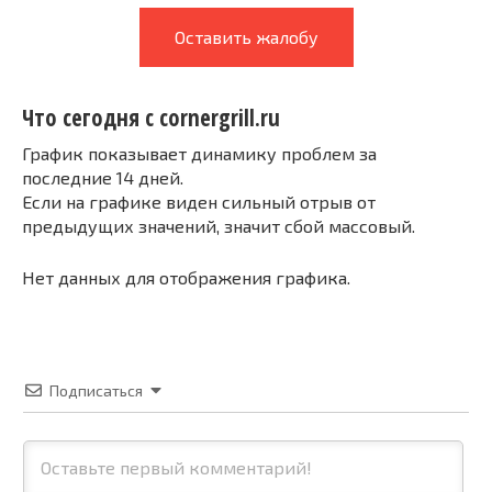
Оставить жалобу
Что сегодня с cornergrill.ru
График показывает динамику проблем за
последние 14 дней.
Если на графике виден сильный отрыв от
предыдущих значений, значит сбой массовый.
Нет данных для отображения графика.
Подписаться