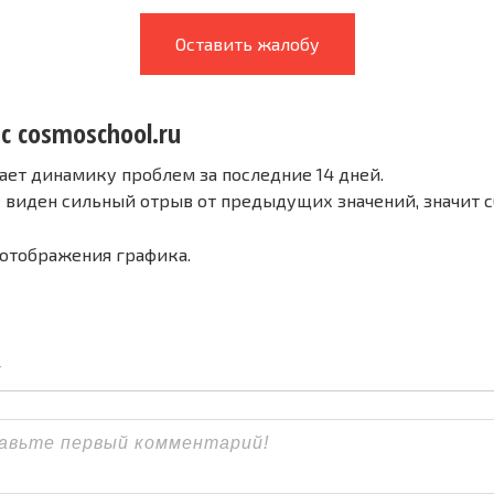
Оставить жалобу
с cosmoschool.ru
ает динамику проблем за последние 14 дней.
е виден сильный отрыв от предыдущих значений, значит 
 отображения графика.