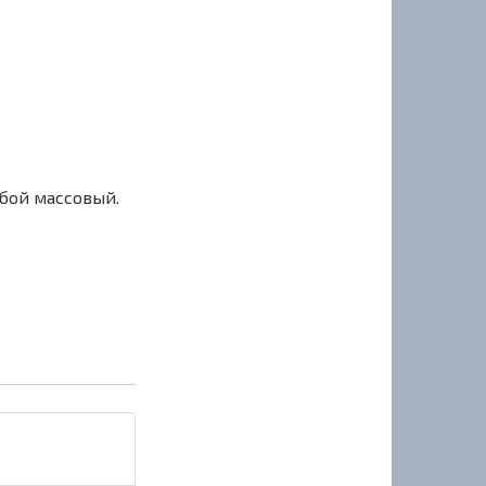
сбой массовый.