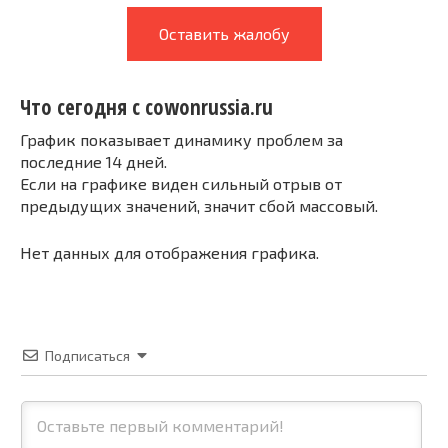
Оставить жалобу
Что сегодня с cowonrussia.ru
График показывает динамику проблем за
последние 14 дней.
Если на графике виден сильный отрыв от
предыдущих значений, значит сбой массовый.
Нет данных для отображения графика.
Подписаться