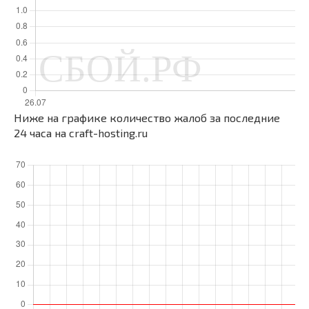
Ниже на графике количество жалоб за последние
24 часа на craft-hosting.ru