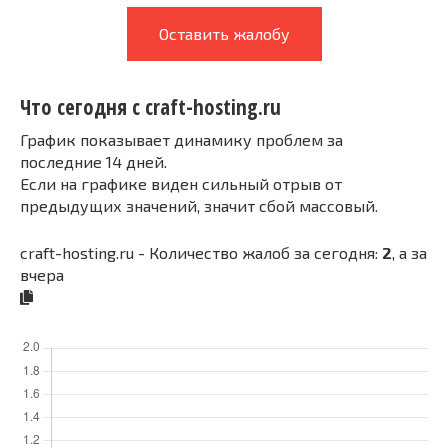
Оставить жалобу
Что сегодня с craft-hosting.ru
График показывает динамику проблем за
последние 14 дней.
Если на графике виден сильный отрыв от
предыдущих значений, значит сбой массовый.
craft-hosting.ru - Количество жалоб за сегодня:
2
, а за
вчера