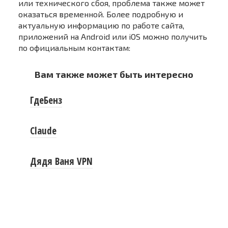
или технического сбоя, проблема также может
оказаться временной. Более подробную и
актуальную информацию по работе сайта,
приложений на Android или iOS можно получить
по официальным контактам:
Вам также может быть интересно
ГдеБенз
Claude
Дядя Ваня VPN