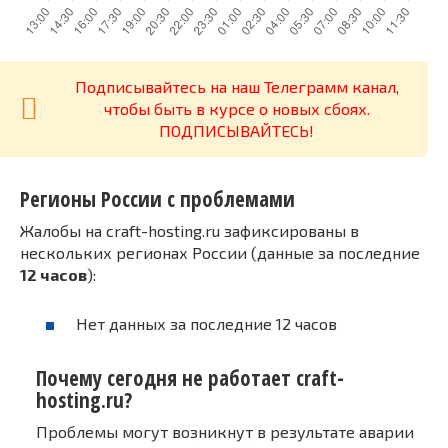
Подписывайтесь на наш Телеграмм канал,
чтобы быть в курсе о новых сбоях.
ПОДПИСЫВАЙТЕСЬ!
Регионы России с проблемами
Жалобы на craft-hosting.ru зафиксированы в
нескольких регионах России (данные за последние
12 часов
):
Нет данных за последние 12 часов
Почему сегодня не работает craft-
hosting.ru?
Проблемы могут возникнут в результате аварии