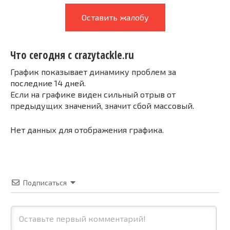
Оставить жалобу
Что сегодня с crazytackle.ru
График показывает динамику проблем за
последние 14 дней.
Если на графике виден сильный отрыв от
предыдущих значений, значит сбой массовый.
Нет данных для отображения графика.
Подписаться