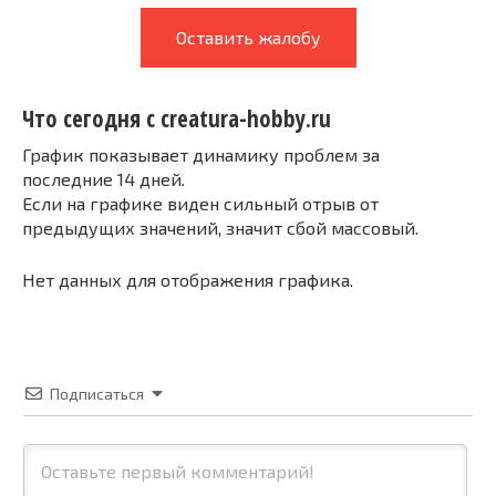
Оставить жалобу
Что сегодня с creatura-hobby.ru
График показывает динамику проблем за
последние 14 дней.
Если на графике виден сильный отрыв от
предыдущих значений, значит сбой массовый.
Нет данных для отображения графика.
Подписаться