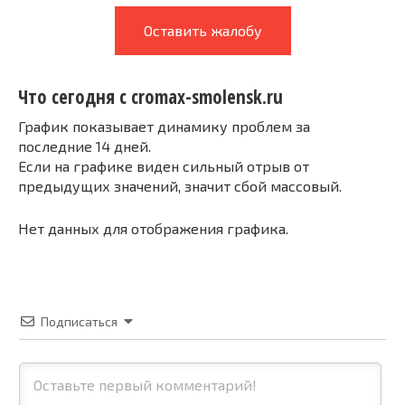
Оставить жалобу
Что сегодня с cromax-smolensk.ru
График показывает динамику проблем за
последние 14 дней.
Если на графике виден сильный отрыв от
предыдущих значений, значит сбой массовый.
Нет данных для отображения графика.
Подписаться