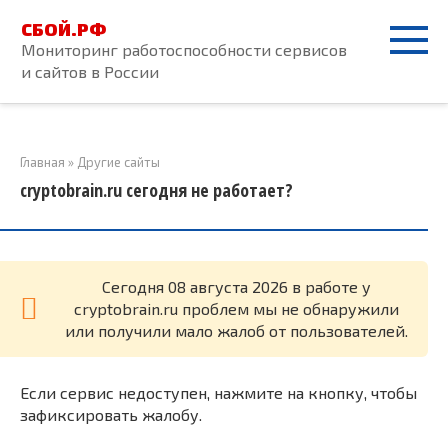
Перейти
СБОЙ.РФ
к
Мониторинг работоспособности сервисов
контенту
и сайтов в России
Главная
»
Другие сайты
cryptobrain.ru сегодня не работает?
Cегодня 08 августа 2026 в работе у
cryptobrain.ru проблем мы не обнаружили
или получили мало жалоб от пользователей.
Если сервис недоступен, нажмите на кнопку, чтобы
зафиксировать жалобу.