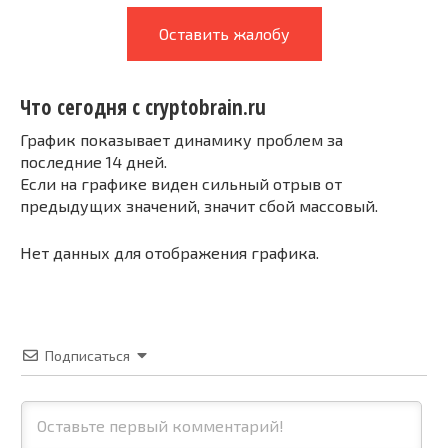
Оставить жалобу
Что сегодня с cryptobrain.ru
График показывает динамику проблем за
последние 14 дней.
Если на графике виден сильный отрыв от
предыдущих значений, значит сбой массовый.
Нет данных для отображения графика.
Подписаться